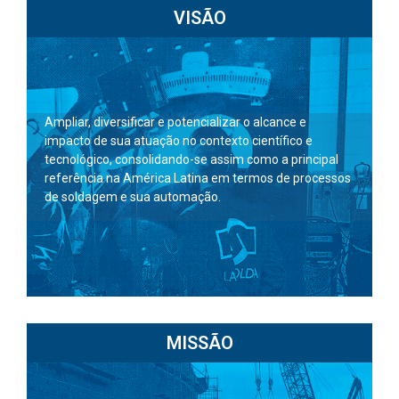
VISÃO
Ampliar, diversificar e potencializar o alcance e
impacto de sua atuação no contexto científico e
tecnológico, consolidando-se assim como a principal
referência na América Latina em termos de processos
de soldagem e sua automação.
MISSÃO