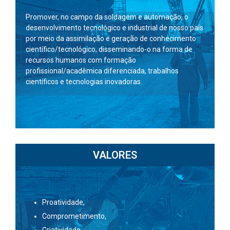
Promover, no campo da soldagem e automação, o
desenvolvimento tecnológico e industrial de nosso país
por meio da assimilação e geração de conhecimento
científico/tecnológico, disseminando-o na forma de
recursos humanos com formação
profissional/acadêmica diferenciada, trabalhos
científicos e tecnologias inovadoras.
VALORES
Proatividade,
Comprometimento,
Criatividade,