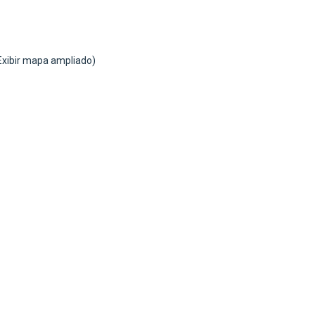
Exibir mapa ampliado)