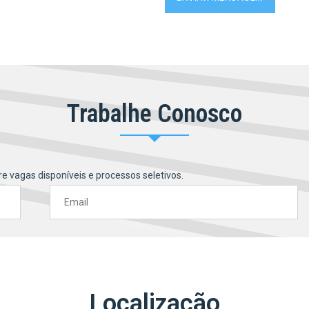
?
Trabalhe Conosco
 vagas disponíveis e processos seletivos.
Localização