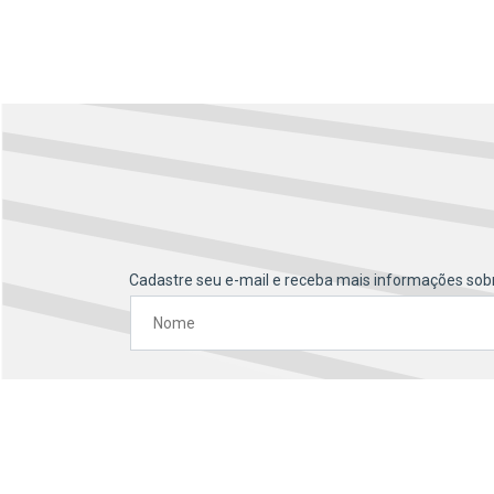
Cadastre seu e-mail e receba mais informações sobre