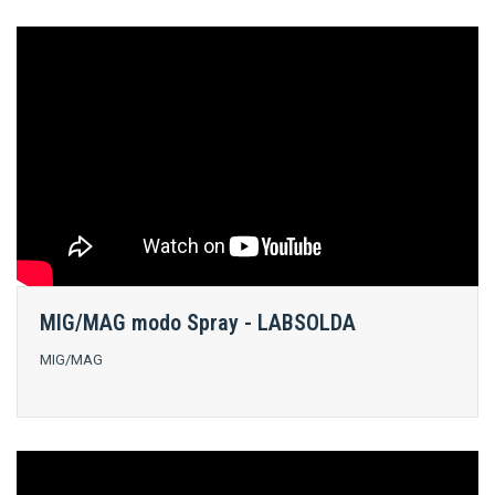
MIG/MAG modo Spray - LABSOLDA
MIG/MAG