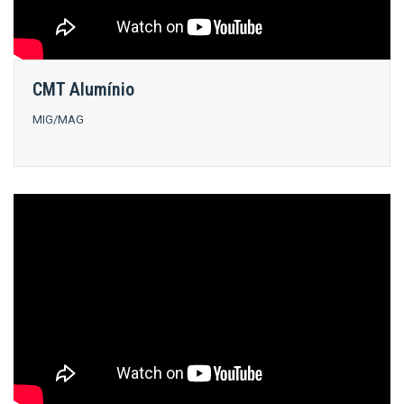
CMT Alumínio
MIG/MAG