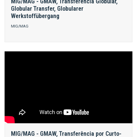
MIG/MAG - GMAW, Transferência Globular,
Globular Transfer, Globularer
Werkstoffübergang
MIG/MAG
MIG/MAG - GMAW, Transferência por Curto-