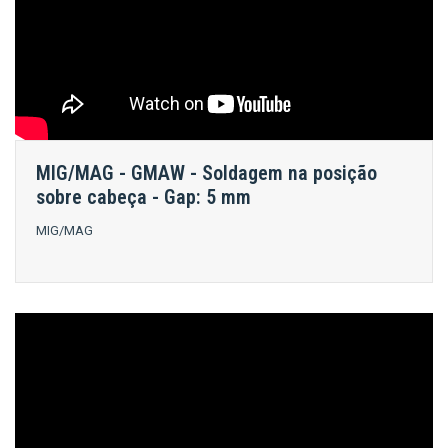
MIG/MAG - GMAW - Soldagem na posição
sobre cabeça - Gap: 5 mm
MIG/MAG