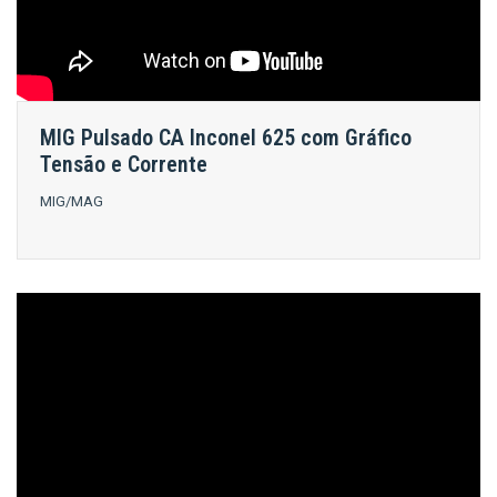
MIG Pulsado CA Inconel 625 com Gráfico
Tensão e Corrente
MIG/MAG