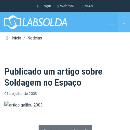
Login
Webmail
RDAs
Início
Notícias
Publicado um artigo sobre
Soldagem no Espaço
01 de julho de 2003