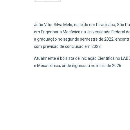
João Vitor Silva Melo, nascido em Piracicaba, São 
em Engenharia Mecânica na Universidade Federal de 
a graduação no segundo semestre de 2022, encontra
com previsão de conclusão em 2028.
Atualmente é bolsista de Iniciação Científica no LA
e Mecatrônica, onde ingressou no início de 2026.