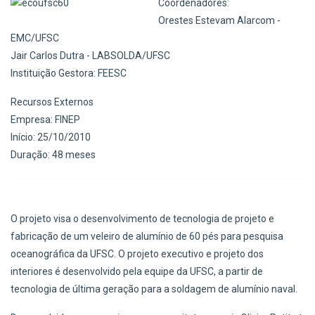
Coordenadores:
Orestes Estevam Alarcom -
EMC/UFSC
Jair Carlos Dutra - LABSOLDA/UFSC
Instituição Gestora: FEESC
Recursos Externos
Empresa: FINEP
Início: 25/10/2010
Duração: 48 meses
O projeto visa o desenvolvimento de tecnologia de projeto e
fabricação de um veleiro de alumínio de 60 pés para pesquisa
oceanográfica da UFSC. O projeto executivo e projeto dos
interiores é desenvolvido pela equipe da UFSC, a partir de
tecnologia de última geração para a soldagem de alumínio naval.