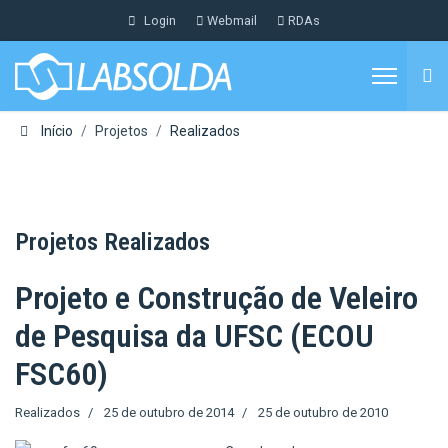
Login
Webmail
RDAs
Início
Projetos
Realizados
Projetos Realizados
Projeto e Construção de Veleiro
de Pesquisa da UFSC (ECOU
FSC60)
Realizados
25 de outubro de 2014
25 de outubro de 2010